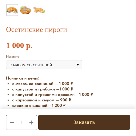
Осетинские пироги
1 000
р.
Начинка
Начинки и цены:
с мясом со свининой — 1 000 ₽
с капустой и грибами —1 000 ₽
с капустой и грецкими орехами —1 000 ₽
с картошкой и сыром — 900 ₽
сладкие с вишней —1 200 ₽
Заказать